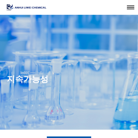
지속가능성