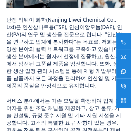
난징 리웨이 화학(Nanjing Liwei Chemical Co.,
Ltd)은 인산삼나트륨(TSP), 인산이암모늄(DAP), 인
산(PA)의 연구 및 생산을 전문으로 합니다. "인산염
을 연구하고 업계에 봉사한다"는 목표로, 저희는 다
양한 분야의 협력 네트워크를 구축하고 있습니다.
생산 분야에서는 원자재 선정에 집중하고, 원산지
에서 엄선된 고품질 제품을 엄선합니다. 또한, 정밀
한 생산 일정 관리 시스템을 통해 제형 개발부터 제
품 납품까지 모든 과정을 관리하여 인산염 및 기타
제품의 품질을 안정적으로 유지합니다.
서비스 분야에서는 기존 모델을 확장하여 업계 참
여자를 위한 조달 채널을 제공하고, 창고 물류, 기
술 컨설팅, 규정 준수 지원 및 기타 지원 시설을 제
공합니다. 고객의 특별한 요구 사항이 있는 경우,
저희는 전문 팀을 구성하여 공정 최적화부터 제형