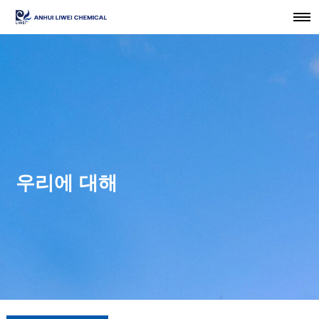
우리에 대해